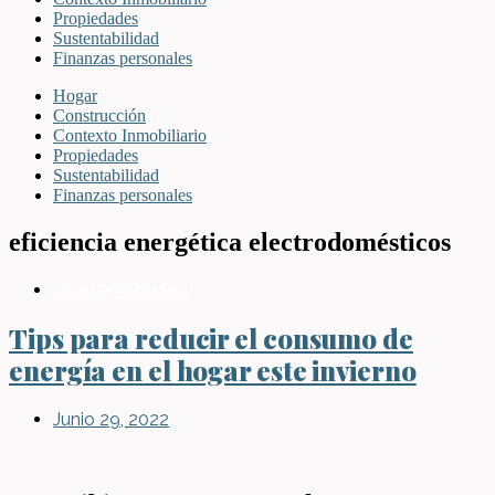
Propiedades
Sustentabilidad
Finanzas personales
Hogar
Construcción
Contexto Inmobiliario
Propiedades
Sustentabilidad
Finanzas personales
eficiencia energética electrodomésticos
Sustentabilidad
Tips para reducir el consumo de
energía en el hogar este invierno
Junio 29, 2022