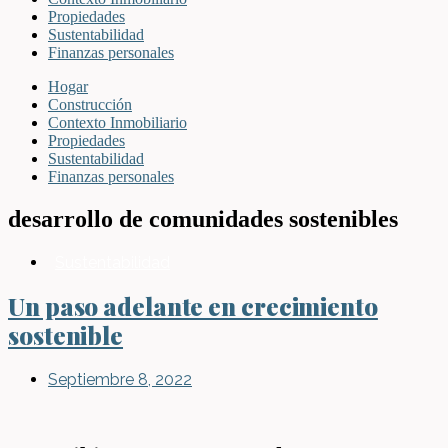
Propiedades
Sustentabilidad
Finanzas personales
Hogar
Construcción
Contexto Inmobiliario
Propiedades
Sustentabilidad
Finanzas personales
desarrollo de comunidades sostenibles
Sustentabilidad
Un paso adelante en crecimiento
sostenible
Septiembre 8, 2022