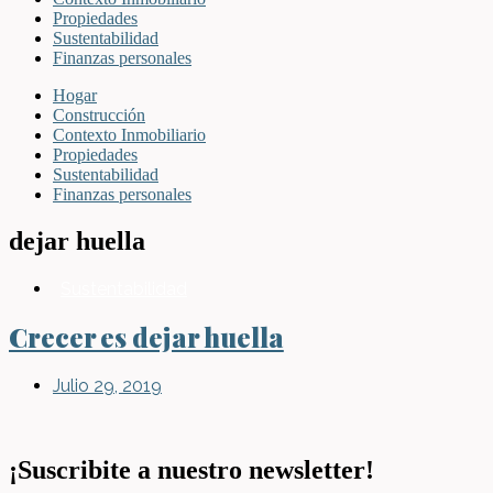
Propiedades
Sustentabilidad
Finanzas personales
Hogar
Construcción
Contexto Inmobiliario
Propiedades
Sustentabilidad
Finanzas personales
dejar huella
Sustentabilidad
Crecer es dejar huella
Julio 29, 2019
¡Suscribite a nuestro newsletter!