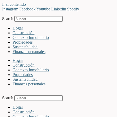
Ir al contenido
Instagram
Facebook
Youtube
Linkedin
Spotify
Search
Hogar
Construcción
Contexto Inmobiliario
Propiedades
Sustentabilidad
Finanzas personales
Hogar
Construcción
Contexto Inmobiliario
Propiedades
Sustentabilidad
Finanzas personales
Search
Hogar
Construcción
Contexto Inmobiliario