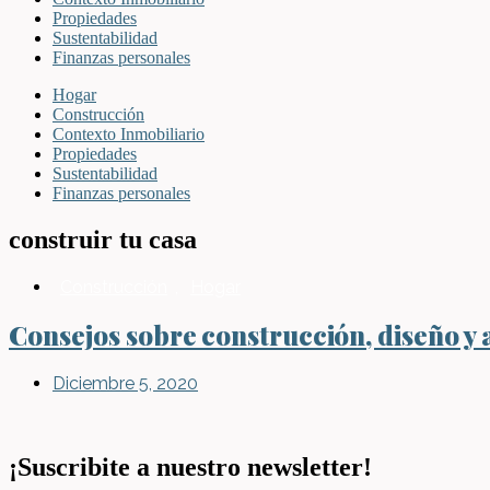
Propiedades
Sustentabilidad
Finanzas personales
Hogar
Construcción
Contexto Inmobiliario
Propiedades
Sustentabilidad
Finanzas personales
construir tu casa
Construcción
,
Hogar
Consejos sobre construcción, diseño y 
Diciembre 5, 2020
¡Suscribite a nuestro newsletter!