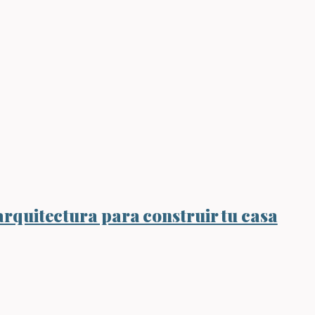
arquitectura para construir tu casa