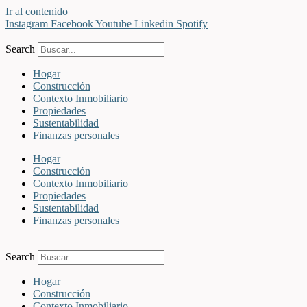
Ir al contenido
Instagram
Facebook
Youtube
Linkedin
Spotify
Search
Hogar
Construcción
Contexto Inmobiliario
Propiedades
Sustentabilidad
Finanzas personales
Hogar
Construcción
Contexto Inmobiliario
Propiedades
Sustentabilidad
Finanzas personales
Search
Hogar
Construcción
Contexto Inmobiliario