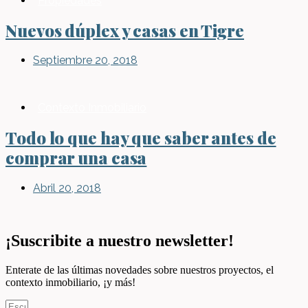
Propiedades
Nuevos dúplex y casas en Tigre
Septiembre 20, 2018
Contexto Inmobiliario
Todo lo que hay que saber antes de
comprar una casa
Abril 20, 2018
¡Suscribite a nuestro newsletter!
Enterate de las últimas novedades sobre nuestros proyectos, el
contexto inmobiliario, ¡y más!