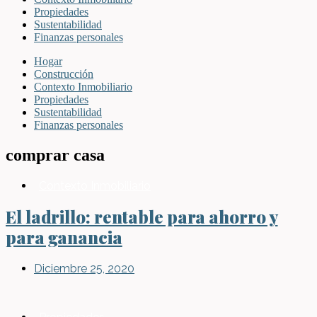
Propiedades
Sustentabilidad
Finanzas personales
Hogar
Construcción
Contexto Inmobiliario
Propiedades
Sustentabilidad
Finanzas personales
comprar casa
Contexto Inmobiliario
El ladrillo: rentable para ahorro y
para ganancia
Diciembre 25, 2020