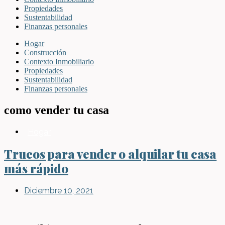
Propiedades
Sustentabilidad
Finanzas personales
Hogar
Construcción
Contexto Inmobiliario
Propiedades
Sustentabilidad
Finanzas personales
como vender tu casa
Hogar
Trucos para vender o alquilar tu casa
más rápido
Diciembre 10, 2021