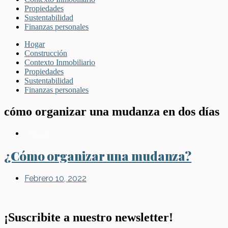
Propiedades
Sustentabilidad
Finanzas personales
Hogar
Construcción
Contexto Inmobiliario
Propiedades
Sustentabilidad
Finanzas personales
cómo organizar una mudanza en dos días
Hogar
¿Cómo organizar una mudanza?
Febrero 10, 2022
¡Suscribite a nuestro newsletter!