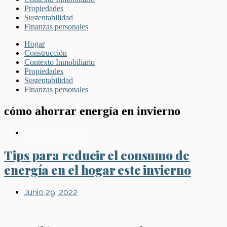
Propiedades
Sustentabilidad
Finanzas personales
Hogar
Construcción
Contexto Inmobiliario
Propiedades
Sustentabilidad
Finanzas personales
cómo ahorrar energía en invierno
Sustentabilidad
Tips para reducir el consumo de
energía en el hogar este invierno
Junio 29, 2022