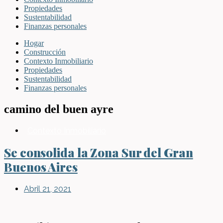
Propiedades
Sustentabilidad
Finanzas personales
Hogar
Construcción
Contexto Inmobiliario
Propiedades
Sustentabilidad
Finanzas personales
camino del buen ayre
Contexto Inmobiliario
Se consolida la Zona Sur del Gran
Buenos Aires
Abril 21, 2021