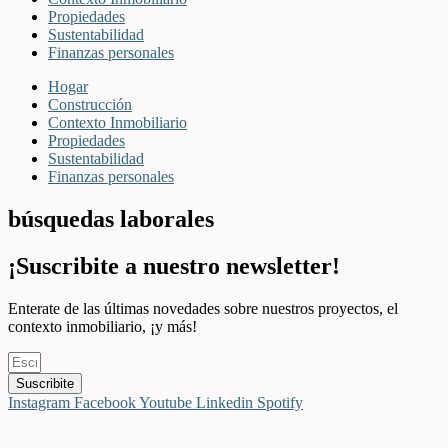
Propiedades
Sustentabilidad
Finanzas personales
Hogar
Construcción
Contexto Inmobiliario
Propiedades
Sustentabilidad
Finanzas personales
búsquedas laborales
¡Suscribite a nuestro newsletter!
Enterate de las últimas novedades sobre nuestros proyectos, el
contexto inmobiliario, ¡y más!
Suscribite
Instagram
Facebook
Youtube
Linkedin
Spotify