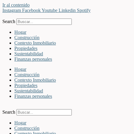
Ir al contenido
Instagram
Facebook
Youtube
Linkedin
Spotify
Search
Hogar
Construcción
Contexto Inmobiliario
Propiedades
Sustentabilidad
Finanzas personales
Hogar
Construcción
Contexto Inmobiliario
Propiedades
Sustentabilidad
Finanzas personales
Search
Hogar
Construcción
Contexto Inmobiliario