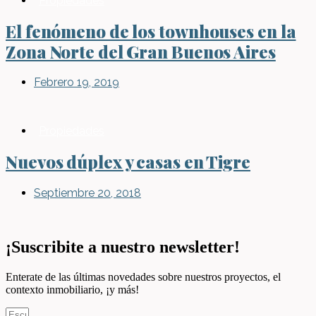
Propiedades
El fenómeno de los townhouses en la
Zona Norte del Gran Buenos Aires
Febrero 19, 2019
Propiedades
Nuevos dúplex y casas en Tigre
Septiembre 20, 2018
¡Suscribite a nuestro newsletter!
Enterate de las últimas novedades sobre nuestros proyectos, el
contexto inmobiliario, ¡y más!