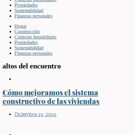
Propiedades
Sustentabilidad
Finanzas personales
Hogar
Construcción
Contexto Inmobiliario
Propiedades
Sustentabilidad
Finanzas personales
altos del encuentro
Construcción
Cómo mejoramos el sistema
constructivo de las viviendas
Diciembre 19, 2019