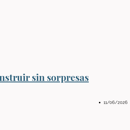
nstruir sin sorpresas
11/06/2026