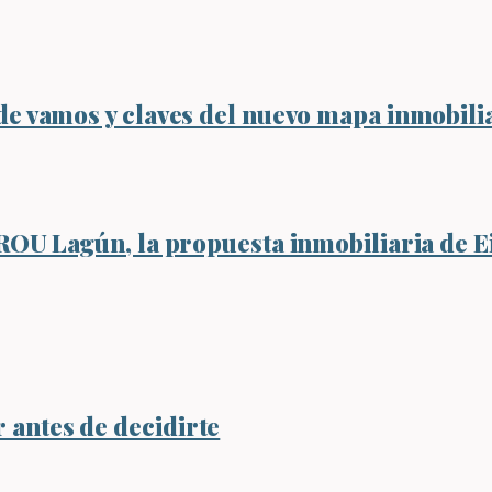
de vamos y claves del nuevo mapa inmobili
GROU Lagún, la propuesta inmobiliaria de 
antes de decidirte