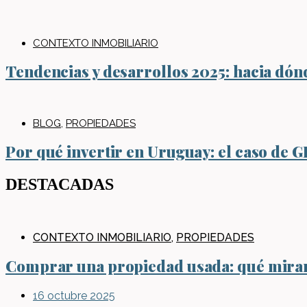
CONTEXTO INMOBILIARIO
Tendencias y desarrollos 2025: hacia dón
BLOG
,
PROPIEDADES
Por qué invertir en Uruguay: el caso de 
DESTACADAS
CONTEXTO INMOBILIARIO
,
PROPIEDADES
Comprar una propiedad usada: qué mirar 
16 octubre 2025