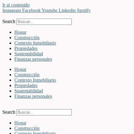
Ir al contenido
Instagram
Facebook
Youtube
Linkedin
Spotify
Search
Hogar
Construcción
Contexto Inmobiliario
Propiedades
Sustentabilidad
Finanzas personales
Hogar
Construcción
Contexto Inmobiliario
Propiedades
Sustentabilidad
Finanzas personales
Search
Hogar
Construcción
Contexto Inmobiliario