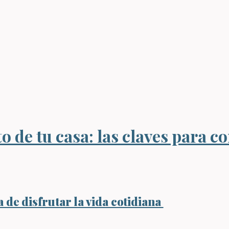
 de tu casa: las claves para co
 de disfrutar la vida cotidiana