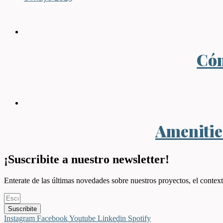
Cóm
Amenities
¡Suscribite a nuestro newsletter!
Enterate de las últimas novedades sobre nuestros proyectos, el context
Suscribite
Instagram
Facebook
Youtube
Linkedin
Spotify