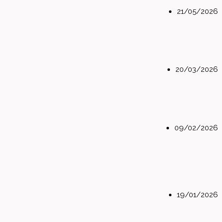
21/05/2026
20/03/2026
09/02/2026
19/01/2026