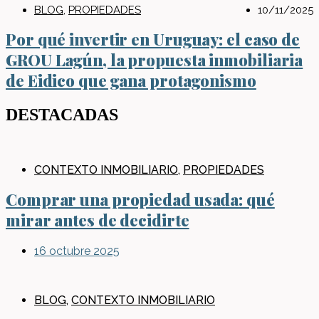
BLOG
,
PROPIEDADES
10/11/2025
Por qué invertir en Uruguay: el caso de
GROU Lagún, la propuesta inmobiliaria
de Eidico que gana protagonismo
DESTACADAS
CONTEXTO INMOBILIARIO
,
PROPIEDADES
Comprar una propiedad usada: qué
mirar antes de decidirte
16 octubre 2025
BLOG
,
CONTEXTO INMOBILIARIO