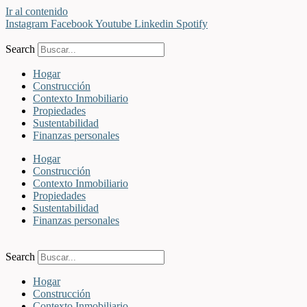
Ir al contenido
Instagram
Facebook
Youtube
Linkedin
Spotify
Search
Hogar
Construcción
Contexto Inmobiliario
Propiedades
Sustentabilidad
Finanzas personales
Hogar
Construcción
Contexto Inmobiliario
Propiedades
Sustentabilidad
Finanzas personales
Search
Hogar
Construcción
Contexto Inmobiliario