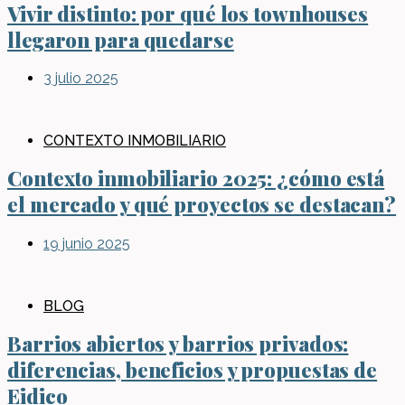
Vivir distinto: por qué los townhouses
llegaron para quedarse
3 julio 2025
CONTEXTO INMOBILIARIO
Contexto inmobiliario 2025: ¿cómo está
el mercado y qué proyectos se destacan?
19 junio 2025
BLOG
Barrios abiertos y barrios privados:
diferencias, beneficios y propuestas de
Eidico