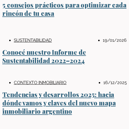
5 consejos prácticos para optimizar cada
rincón de tu casa
SUSTENTABILIDAD
19/01/2026
Conocé nuestro Informe de
Sustentabilidad 2022–2024
CONTEXTO INMOBILIARIO
16/12/2025
Tendencias y desarrollos 2025: hacia
dónde vamos y claves del nuevo mapa
inmobiliario argentino