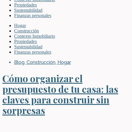
Propiedades
Sustentabilidad
Finanzas personales
Hogar
Construcción
Contexto Inmobiliario
Propiedades
Sustentabilidad
Finanzas personales
Blog
,
Construcción
,
Hogar
Cómo organizar el
presupuesto de tu casa: las
claves para construir sin
sorpresas