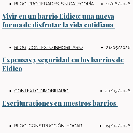
BLOG
,
PROPIEDADES
,
SIN CATEGORÍA
11/06/2026
Vivir en un barrio Eidico: una nueva
forma de disfrutar la vida cotidiana
BLOG
,
CONTEXTO INMOBILIARIO
21/05/2026
Expensas y seguridad en los barrios de
Eidico
CONTEXTO INMOBILIARIO
20/03/2026
Escrituraciones en nuestros barrios
BLOG
,
CONSTRUCCIÓN
,
HOGAR
09/02/2026