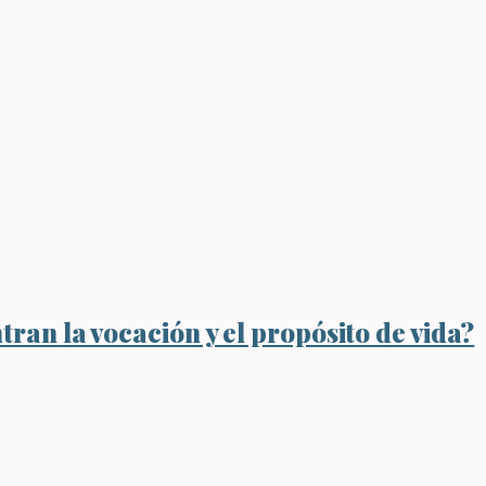
ran la vocación y el propósito de vida?