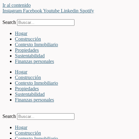
Ir al contenido
Instagram
Facebook
Youtube
Linkedin
Spotify
Search
Hogar
Construcción
Contexto Inmobiliario
Propiedades
Sustentabilidad
Finanzas personales
Hogar
Construcción
Contexto Inmobiliario
Propiedades
Sustentabilidad
Finanzas personales
Search
Hogar
Construcción
Contexto Inmobiliario