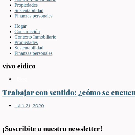
Propiedades
Sustentabilidad
Finanzas personales
Hogar
Construcción
Contexto Inmobiliario
Propiedades
Sustentabilidad
Finanzas personales
vivo eidico
Blog
Trabajar con sentido: ¿cómo se encuent
Julio 21, 2020
¡Suscribite a nuestro newsletter!