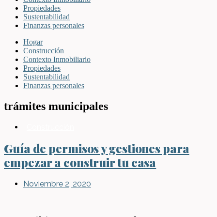
Propiedades
Sustentabilidad
Finanzas personales
Hogar
Construcción
Contexto Inmobiliario
Propiedades
Sustentabilidad
Finanzas personales
trámites municipales
Construcción
Guía de permisos y gestiones para
empezar a construir tu casa
Noviembre 2, 2020