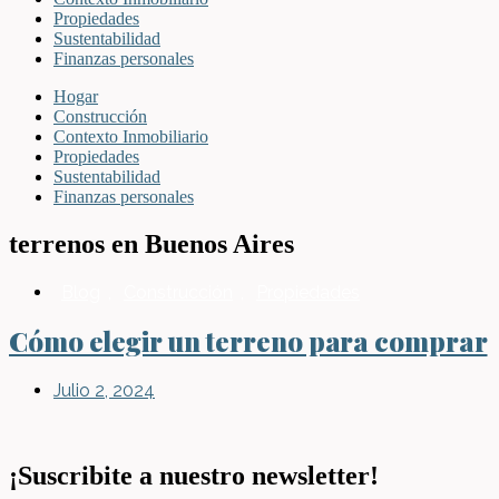
Propiedades
Sustentabilidad
Finanzas personales
Hogar
Construcción
Contexto Inmobiliario
Propiedades
Sustentabilidad
Finanzas personales
terrenos en Buenos Aires
Blog
,
Construcción
,
Propiedades
Cómo elegir un terreno para comprar
Julio 2, 2024
¡Suscribite a nuestro newsletter!