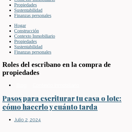
Propiedades
Sustentabilidad
Finanzas personales
Hogar
Construcción
Contexto Inmobiliario
Propiedades
Sustentabilidad
Finanzas personales
Roles del escribano en la compra de
propiedades
Blog
,
Contexto Inmobiliario
Pasos para escriturar tu casa o lote:
cómo hacerlo y cuánto tarda
Julio 2, 2024