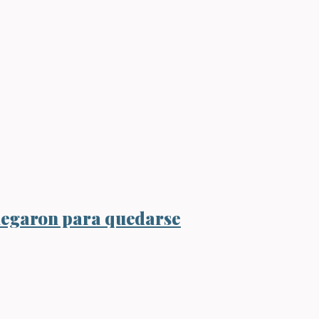
 llegaron para quedarse