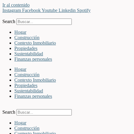
Ir al contenido
Instagram
Facebook
Youtube
Linkedin
Spotify
Search
Hogar
Construcción
Contexto Inmobiliario
Propiedades
Sustentabilidad
Finanzas personales
Hogar
Construcción
Contexto Inmobiliario
Propiedades
Sustentabilidad
Finanzas personales
Search
Hogar
Construcción
Contexto Inmobiliario