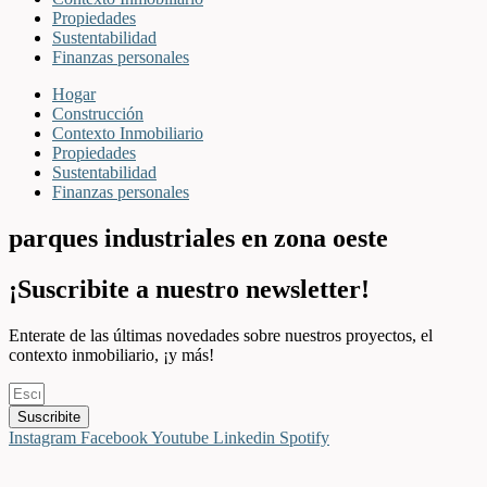
Propiedades
Sustentabilidad
Finanzas personales
Hogar
Construcción
Contexto Inmobiliario
Propiedades
Sustentabilidad
Finanzas personales
parques industriales en zona oeste
¡Suscribite a nuestro newsletter!
Enterate de las últimas novedades sobre nuestros proyectos, el
contexto inmobiliario, ¡y más!
Suscribite
Instagram
Facebook
Youtube
Linkedin
Spotify