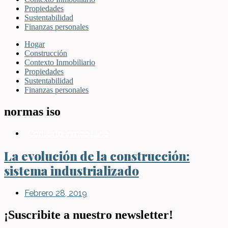
Propiedades
Sustentabilidad
Finanzas personales
Hogar
Construcción
Contexto Inmobiliario
Propiedades
Sustentabilidad
Finanzas personales
normas iso
Contexto Inmobiliario
La evolución de la construcción:
sistema industrializado
Febrero 28, 2019
¡Suscribite a nuestro newsletter!