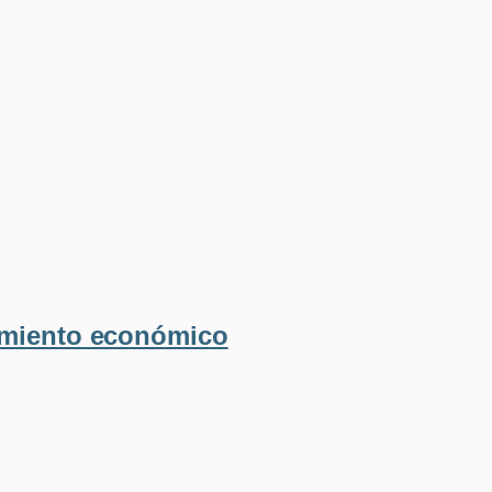
imiento económico