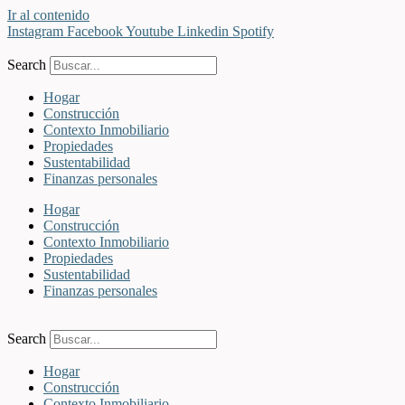
Ir al contenido
Instagram
Facebook
Youtube
Linkedin
Spotify
Search
Hogar
Construcción
Contexto Inmobiliario
Propiedades
Sustentabilidad
Finanzas personales
Hogar
Construcción
Contexto Inmobiliario
Propiedades
Sustentabilidad
Finanzas personales
Search
Hogar
Construcción
Contexto Inmobiliario