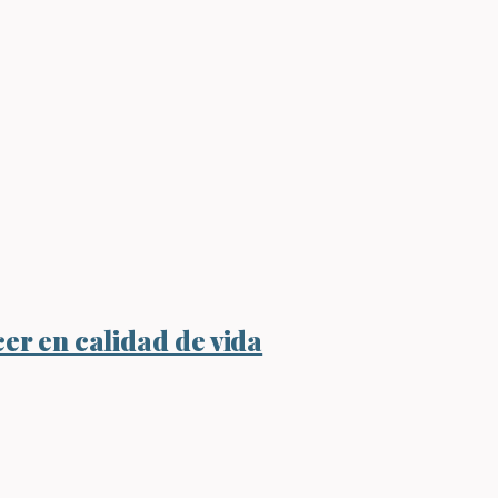
er en calidad de vida