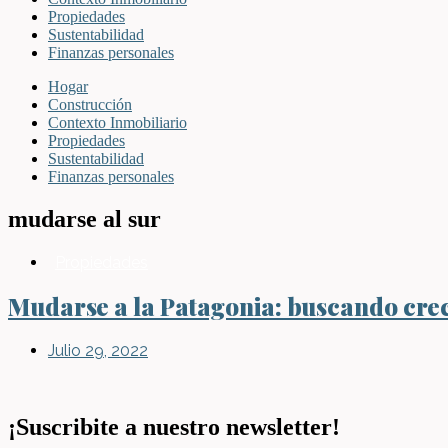
Propiedades
Sustentabilidad
Finanzas personales
Hogar
Construcción
Contexto Inmobiliario
Propiedades
Sustentabilidad
Finanzas personales
mudarse al sur
Propiedades
Mudarse a la Patagonia: buscando crec
Julio 29, 2022
¡Suscribite a nuestro newsletter!