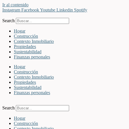
Ir al contenido
Instagram
Facebook
Youtube
Linkedin
Spotify
Search
Hogar
Construcción
Contexto Inmobiliario
Propiedades
Sustentabilidad
Finanzas personales
Hogar
Construcción
Contexto Inmobiliario
Propiedades
Sustentabilidad
Finanzas personales
Search
Hogar
Construcción
Contexto Inmobiliario