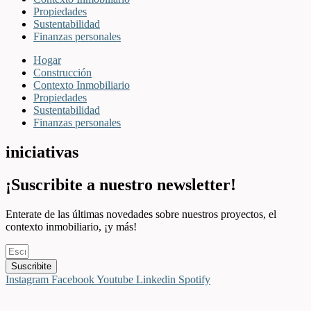
Propiedades
Sustentabilidad
Finanzas personales
Hogar
Construcción
Contexto Inmobiliario
Propiedades
Sustentabilidad
Finanzas personales
iniciativas
¡Suscribite a nuestro newsletter!
Enterate de las últimas novedades sobre nuestros proyectos, el
contexto inmobiliario, ¡y más!
Suscribite
Instagram
Facebook
Youtube
Linkedin
Spotify