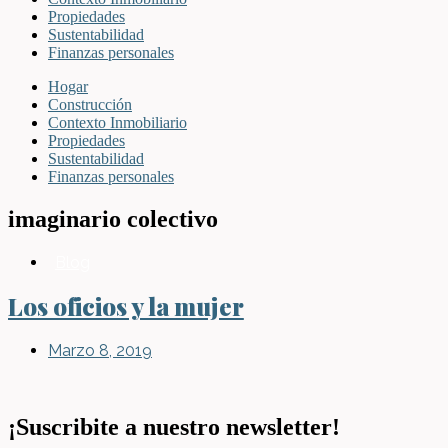
Propiedades
Sustentabilidad
Finanzas personales
Hogar
Construcción
Contexto Inmobiliario
Propiedades
Sustentabilidad
Finanzas personales
imaginario colectivo
Blog
Los oficios y la mujer
Marzo 8, 2019
¡Suscribite a nuestro newsletter!