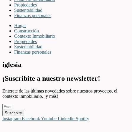
Propiedades
Sustentabilidad
Finanzas personales
Hogar
Construcción
Contexto Inmobiliario
Propiedades
Sustentabilidad
Finanzas personales
iglesia
¡Suscribite a nuestro newsletter!
Enterate de las últimas novedades sobre nuestros proyectos, el
contexto inmobiliario, ¡y más!
Suscribite
Instagram
Facebook
Youtube
Linkedin
Spotify