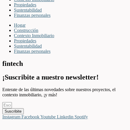
Propiedades
Sustentabilidad
Finanzas personales
Hogar
Construcción
Contexto Inmobiliario
Propiedades
Sustentabilidad
Finanzas personales
fintech
¡Suscribite a nuestro newsletter!
Enterate de las últimas novedades sobre nuestros proyectos, el
contexto inmobiliario, ¡y más!
Suscribite
Instagram
Facebook
Youtube
Linkedin
Spotify