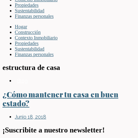
Propiedades
Sustentabilidad
Finanzas personales
Hogar
Construcción
Contexto Inmobiliario
Propiedades
Sustentabilidad
Finanzas personales
estructura de casa
Blog
¿Cómo mantener tu casa en buen
estado?
Junio 18, 2018
¡Suscribite a nuestro newsletter!