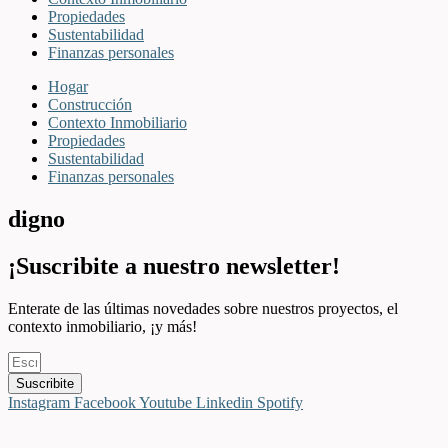
Propiedades
Sustentabilidad
Finanzas personales
Hogar
Construcción
Contexto Inmobiliario
Propiedades
Sustentabilidad
Finanzas personales
digno
¡Suscribite a nuestro newsletter!
Enterate de las últimas novedades sobre nuestros proyectos, el
contexto inmobiliario, ¡y más!
Suscribite
Instagram
Facebook
Youtube
Linkedin
Spotify