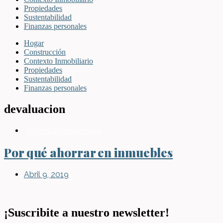
Propiedades
Sustentabilidad
Finanzas personales
Hogar
Construcción
Contexto Inmobiliario
Propiedades
Sustentabilidad
Finanzas personales
devaluacion
Finanzas personales
Por qué ahorrar en inmuebles
Abril 9, 2019
¡Suscribite a nuestro newsletter!