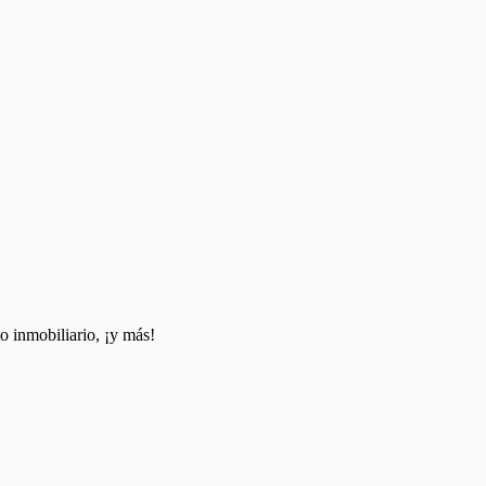
o inmobiliario, ¡y más!