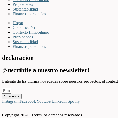
Propiedades
Sustentabilidad
Finanzas personales
Hogar
Construcción
Contexto Inmobiliario
Propiedades
Sustentabilidad
Finanzas personales
declaración
¡Suscribite a nuestro newsletter!
Enterate de las últimas novedades sobre nuestros proyectos, el context
Suscribite
Instagram
Facebook
Youtube
Linkedin
Spotify
Copyright 2024 | Todos los derechos reservados