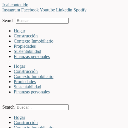
Ir al contenido
Instagram
Facebook
Youtube
Linkedin
Spotify
Search
Hogar
Construcción
Contexto Inmobiliario
Propiedades
Sustentabilidad
Finanzas personales
Hogar
Construcción
Contexto Inmobiliario
Propiedades
Sustentabilidad
Finanzas personales
Search
Hogar
Construcción
Contexto Inmobiliario