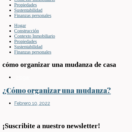
Propiedades
Sustentabilidad
Finanzas personales
Hogar
Construcción
Contexto Inmobiliario
Propiedades
Sustentabilidad
Finanzas personales
cómo organizar una mudanza de casa
Hogar
¿Cómo organizar una mudanza?
Febrero 10, 2022
¡Suscribite a nuestro newsletter!