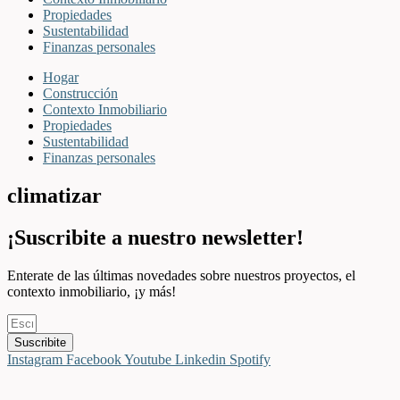
Propiedades
Sustentabilidad
Finanzas personales
Hogar
Construcción
Contexto Inmobiliario
Propiedades
Sustentabilidad
Finanzas personales
climatizar
¡Suscribite a nuestro newsletter!
Enterate de las últimas novedades sobre nuestros proyectos, el
contexto inmobiliario, ¡y más!
Suscribite
Instagram
Facebook
Youtube
Linkedin
Spotify