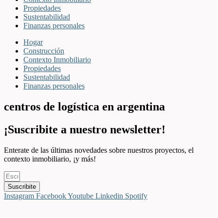
Propiedades
Sustentabilidad
Finanzas personales
Hogar
Construcción
Contexto Inmobiliario
Propiedades
Sustentabilidad
Finanzas personales
centros de logística en argentina
¡Suscribite a nuestro newsletter!
Enterate de las últimas novedades sobre nuestros proyectos, el
contexto inmobiliario, ¡y más!
Suscribite
Instagram
Facebook
Youtube
Linkedin
Spotify