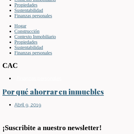
Propiedades
Sustentabilidad
Finanzas personales
Hogar
Construcción
Contexto Inmobiliario
Propiedades
Sustentabilidad
Finanzas personales
CAC
Finanzas personales
Por qué ahorrar en inmuebles
Abril 9, 2019
¡Suscribite a nuestro newsletter!