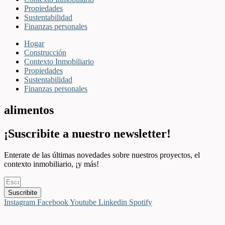
Propiedades
Sustentabilidad
Finanzas personales
Hogar
Construcción
Contexto Inmobiliario
Propiedades
Sustentabilidad
Finanzas personales
alimentos
¡Suscribite a nuestro newsletter!
Enterate de las últimas novedades sobre nuestros proyectos, el
contexto inmobiliario, ¡y más!
Suscribite
Instagram
Facebook
Youtube
Linkedin
Spotify