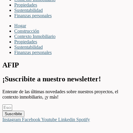
Propiedades
Sustentabilidad
Finanzas personales
Hogar
Construcción
Contexto Inmobiliario
Propiedades
Sustentabilidad
Finanzas personales
AFIP
¡Suscribite a nuestro newsletter!
Enterate de las últimas novedades sobre nuestros proyectos, el
contexto inmobiliario, ¡y más!
Suscribite
Instagram
Facebook
Youtube
Linkedin
Spotify