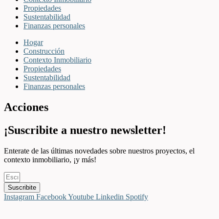
Propiedades
Sustentabilidad
Finanzas personales
Hogar
Construcción
Contexto Inmobiliario
Propiedades
Sustentabilidad
Finanzas personales
Acciones
¡Suscribite a nuestro newsletter!
Enterate de las últimas novedades sobre nuestros proyectos, el
contexto inmobiliario, ¡y más!
Suscribite
Instagram
Facebook
Youtube
Linkedin
Spotify