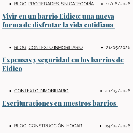
BLOG
,
PROPIEDADES
,
SIN CATEGORÍA
11/06/2026
Vivir en un barrio Eidico: una nueva
forma de disfrutar la vida cotidiana
BLOG
,
CONTEXTO INMOBILIARIO
21/05/2026
Expensas y seguridad en los barrios de
Eidico
CONTEXTO INMOBILIARIO
20/03/2026
Escrituraciones en nuestros barrios
BLOG
,
CONSTRUCCIÓN
,
HOGAR
09/02/2026