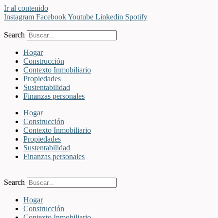
Ir al contenido
Instagram
Facebook
Youtube
Linkedin
Spotify
Search
Hogar
Construcción
Contexto Inmobiliario
Propiedades
Sustentabilidad
Finanzas personales
Hogar
Construcción
Contexto Inmobiliario
Propiedades
Sustentabilidad
Finanzas personales
Search
Hogar
Construcción
Contexto Inmobiliario