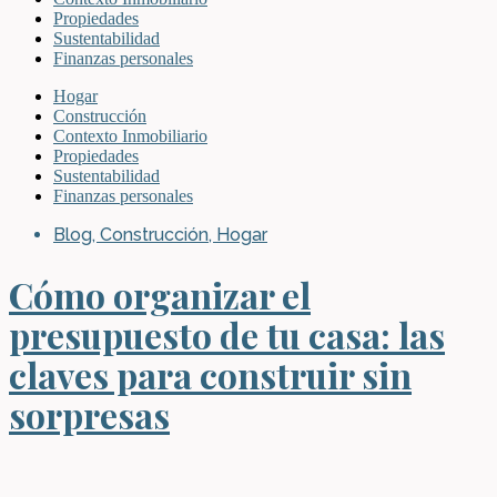
Propiedades
Sustentabilidad
Finanzas personales
Hogar
Construcción
Contexto Inmobiliario
Propiedades
Sustentabilidad
Finanzas personales
Blog
,
Construcción
,
Hogar
Cómo organizar el
presupuesto de tu casa: las
claves para construir sin
sorpresas