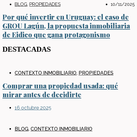
BLOG
,
PROPIEDADES
10/11/2025
Por qué invertir en Uruguay: el caso de
GROU Lagún, la propuesta inmobiliaria
de Eidico que gana protagonismo
DESTACADAS
CONTEXTO INMOBILIARIO
,
PROPIEDADES
Comprar una propiedad usada: qué
mirar antes de decidirte
16 octubre 2025
BLOG
,
CONTEXTO INMOBILIARIO