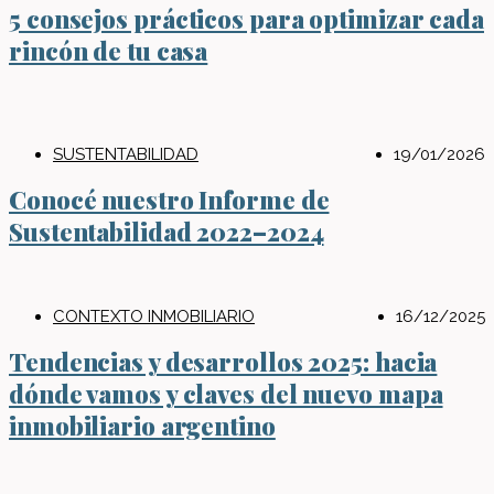
5 consejos prácticos para optimizar cada
rincón de tu casa
SUSTENTABILIDAD
19/01/2026
Conocé nuestro Informe de
Sustentabilidad 2022–2024
CONTEXTO INMOBILIARIO
16/12/2025
Tendencias y desarrollos 2025: hacia
dónde vamos y claves del nuevo mapa
inmobiliario argentino