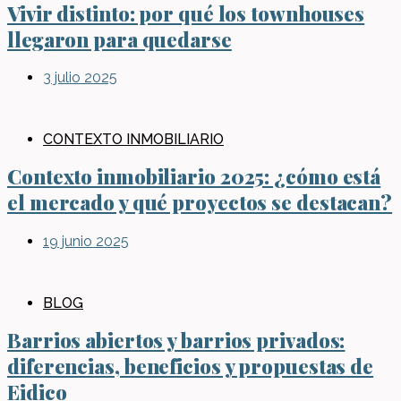
Vivir distinto: por qué los townhouses
llegaron para quedarse
3 julio 2025
CONTEXTO INMOBILIARIO
Contexto inmobiliario 2025: ¿cómo está
el mercado y qué proyectos se destacan?
19 junio 2025
BLOG
Barrios abiertos y barrios privados:
diferencias, beneficios y propuestas de
Eidico