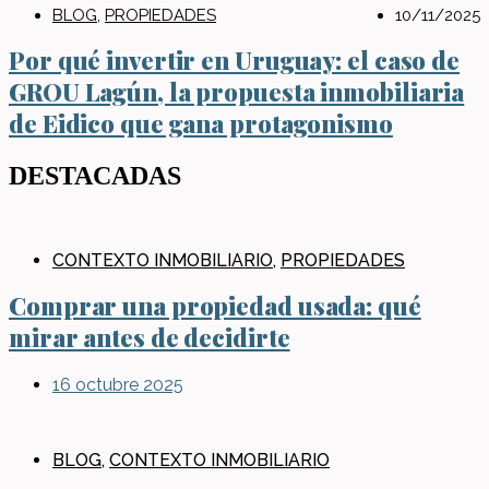
BLOG
,
PROPIEDADES
10/11/2025
Por qué invertir en Uruguay: el caso de
GROU Lagún, la propuesta inmobiliaria
de Eidico que gana protagonismo
DESTACADAS
CONTEXTO INMOBILIARIO
,
PROPIEDADES
Comprar una propiedad usada: qué
mirar antes de decidirte
16 octubre 2025
BLOG
,
CONTEXTO INMOBILIARIO