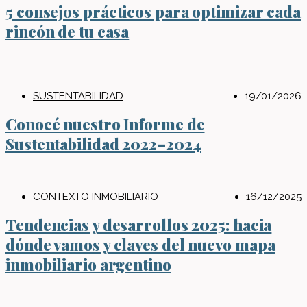
5 consejos prácticos para optimizar cada
rincón de tu casa
SUSTENTABILIDAD
19/01/2026
Conocé nuestro Informe de
Sustentabilidad 2022–2024
CONTEXTO INMOBILIARIO
16/12/2025
Tendencias y desarrollos 2025: hacia
dónde vamos y claves del nuevo mapa
inmobiliario argentino