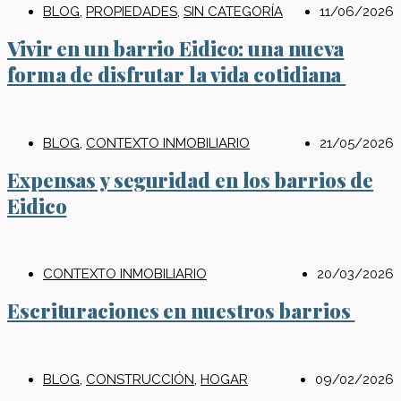
BLOG
,
PROPIEDADES
,
SIN CATEGORÍA
11/06/2026
Vivir en un barrio Eidico: una nueva
forma de disfrutar la vida cotidiana
BLOG
,
CONTEXTO INMOBILIARIO
21/05/2026
Expensas y seguridad en los barrios de
Eidico
CONTEXTO INMOBILIARIO
20/03/2026
Escrituraciones en nuestros barrios
BLOG
,
CONSTRUCCIÓN
,
HOGAR
09/02/2026