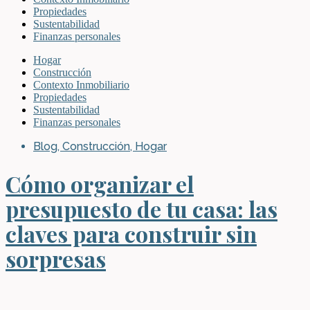
Propiedades
Sustentabilidad
Finanzas personales
Hogar
Construcción
Contexto Inmobiliario
Propiedades
Sustentabilidad
Finanzas personales
Blog
,
Construcción
,
Hogar
Cómo organizar el
presupuesto de tu casa: las
claves para construir sin
sorpresas