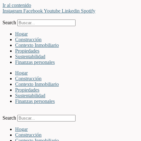
Ir al contenido
Instagram
Facebook
Youtube
Linkedin
Spotify
Search
Hogar
Construcción
Contexto Inmobiliario
Propiedades
Sustentabilidad
Finanzas personales
Hogar
Construcción
Contexto Inmobiliario
Propiedades
Sustentabilidad
Finanzas personales
Search
Hogar
Construcción
Contexto Inmobiliario