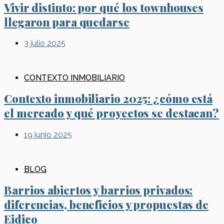
Vivir distinto: por qué los townhouses
llegaron para quedarse
3 julio 2025
CONTEXTO INMOBILIARIO
Contexto inmobiliario 2025: ¿cómo está
el mercado y qué proyectos se destacan?
19 junio 2025
BLOG
Barrios abiertos y barrios privados:
diferencias, beneficios y propuestas de
Eidico