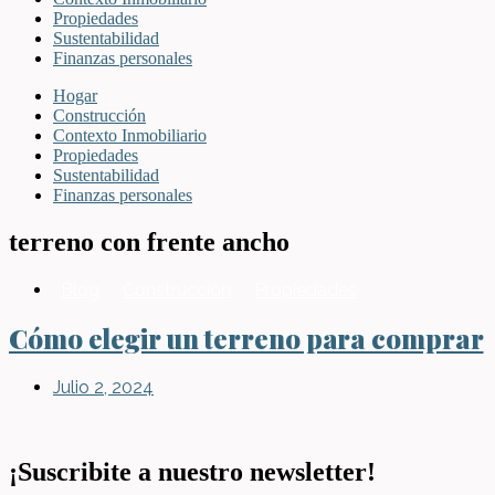
Propiedades
Sustentabilidad
Finanzas personales
Hogar
Construcción
Contexto Inmobiliario
Propiedades
Sustentabilidad
Finanzas personales
terreno con frente ancho
Blog
,
Construcción
,
Propiedades
Cómo elegir un terreno para comprar
Julio 2, 2024
¡Suscribite a nuestro newsletter!