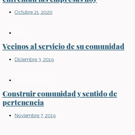
Octubre 21, 2020
Blog
Vecinos al servicio de su comunidad
Diciembre 3, 2019
Sustentabilidad
Construir comunidad y sentido de
pertenencia
Noviembre 7, 2019