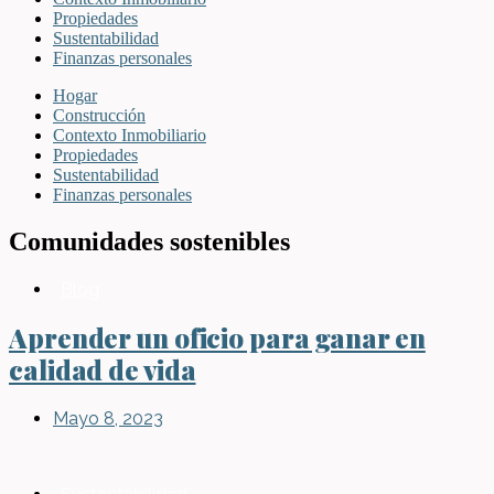
Propiedades
Sustentabilidad
Finanzas personales
Hogar
Construcción
Contexto Inmobiliario
Propiedades
Sustentabilidad
Finanzas personales
Comunidades sostenibles
Blog
Aprender un oficio para ganar en
calidad de vida
Mayo 8, 2023