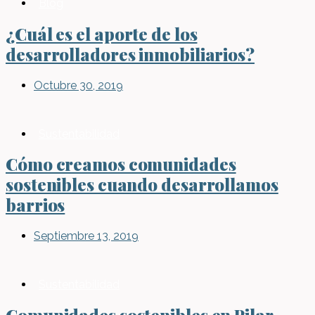
Blog
¿Cuál es el aporte de los
desarrolladores inmobiliarios?
Octubre 30, 2019
Sustentabilidad
Cómo creamos comunidades
sostenibles cuando desarrollamos
barrios
Septiembre 13, 2019
Sustentabilidad