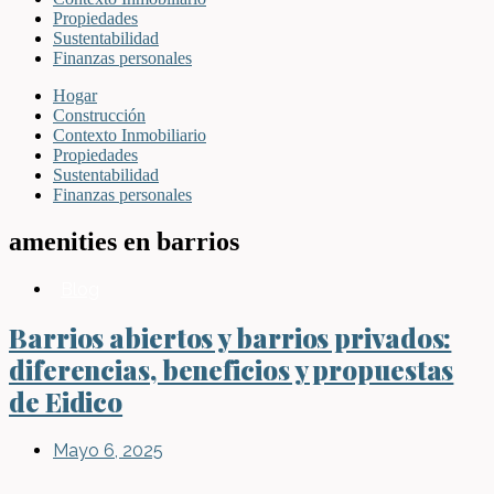
Propiedades
Sustentabilidad
Finanzas personales
Hogar
Construcción
Contexto Inmobiliario
Propiedades
Sustentabilidad
Finanzas personales
amenities en barrios
Blog
Barrios abiertos y barrios privados:
diferencias, beneficios y propuestas
de Eidico
Mayo 6, 2025