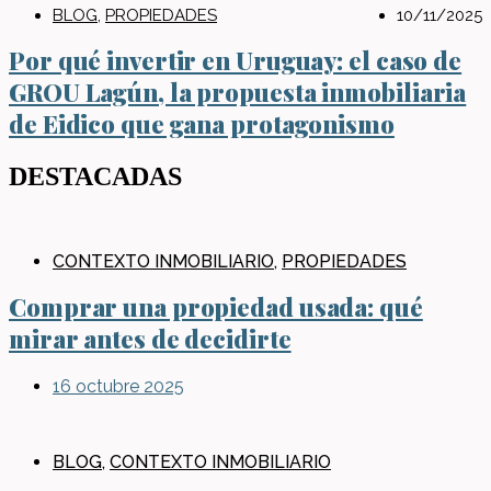
BLOG
,
PROPIEDADES
10/11/2025
Por qué invertir en Uruguay: el caso de
GROU Lagún, la propuesta inmobiliaria
de Eidico que gana protagonismo
DESTACADAS
CONTEXTO INMOBILIARIO
,
PROPIEDADES
Comprar una propiedad usada: qué
mirar antes de decidirte
16 octubre 2025
BLOG
,
CONTEXTO INMOBILIARIO