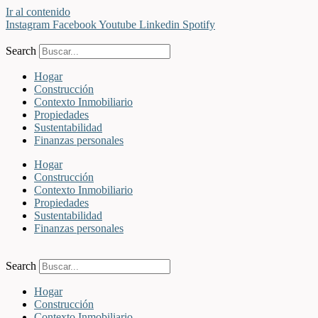
Ir al contenido
Instagram
Facebook
Youtube
Linkedin
Spotify
Search
Hogar
Construcción
Contexto Inmobiliario
Propiedades
Sustentabilidad
Finanzas personales
Hogar
Construcción
Contexto Inmobiliario
Propiedades
Sustentabilidad
Finanzas personales
Search
Hogar
Construcción
Contexto Inmobiliario