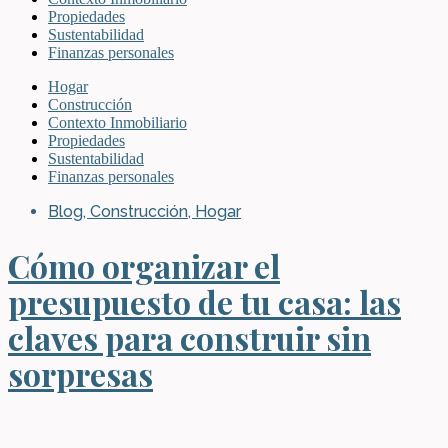
Propiedades
Sustentabilidad
Finanzas personales
Hogar
Construcción
Contexto Inmobiliario
Propiedades
Sustentabilidad
Finanzas personales
Blog
,
Construcción
,
Hogar
Cómo organizar el
presupuesto de tu casa: las
claves para construir sin
sorpresas