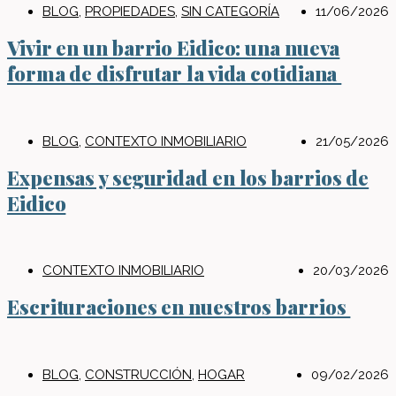
BLOG
,
PROPIEDADES
,
SIN CATEGORÍA
11/06/2026
Vivir en un barrio Eidico: una nueva
forma de disfrutar la vida cotidiana
BLOG
,
CONTEXTO INMOBILIARIO
21/05/2026
Expensas y seguridad en los barrios de
Eidico
CONTEXTO INMOBILIARIO
20/03/2026
Escrituraciones en nuestros barrios
BLOG
,
CONSTRUCCIÓN
,
HOGAR
09/02/2026