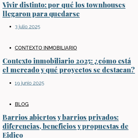
Vivir distinto: por qué los townhouses
llegaron para quedarse
3 julio 2025
CONTEXTO INMOBILIARIO
Contexto inmobiliario 2025: ¿cómo está
el mercado y qué proyectos se destacan?
19 junio 2025
BLOG
Barrios abiertos y barrios privados:
diferencias, beneficios y propuestas de
Eidico