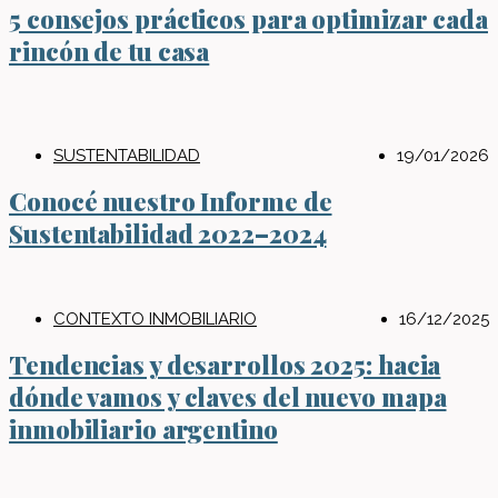
5 consejos prácticos para optimizar cada
rincón de tu casa
SUSTENTABILIDAD
19/01/2026
Conocé nuestro Informe de
Sustentabilidad 2022–2024
CONTEXTO INMOBILIARIO
16/12/2025
Tendencias y desarrollos 2025: hacia
dónde vamos y claves del nuevo mapa
inmobiliario argentino